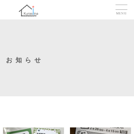
MENU
お知らせ