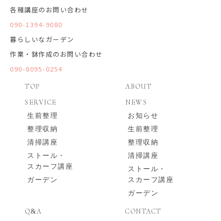
各種講座のお問い合わせ
090-1394-9080
暮らしいなガーデン
作業・鉢作成のお問い合わせ
090-8095-0254
TOP
ABOUT
SERVICE
NEWS
生前整理
お知らせ
整理収納
生前整理
清掃講座
整理収納
ストール・
清掃講座
スカーフ講座
ストール・
ガーデン
スカーフ講座
ガーデン
Q
A
CONTACT
&