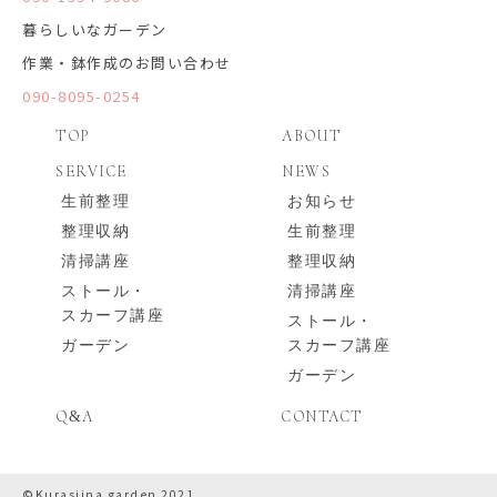
暮らしいなガーデン
作業・鉢作成のお問い合わせ
090-8095-0254
TOP
ABOUT
SERVICE
NEWS
生前整理
お知らせ
整理収納
生前整理
清掃講座
整理収納
ストール・
清掃講座
スカーフ講座
ストール・
ガーデン
スカーフ講座
ガーデン
Q
A
CONTACT
&
©Kurasiina garden 2021