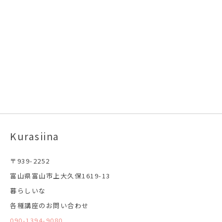
Kurasiina
〒939-2252
富山県富山市上大久保1619-13
暮らしいな
各種講座のお問い合わせ
090-1394-9080