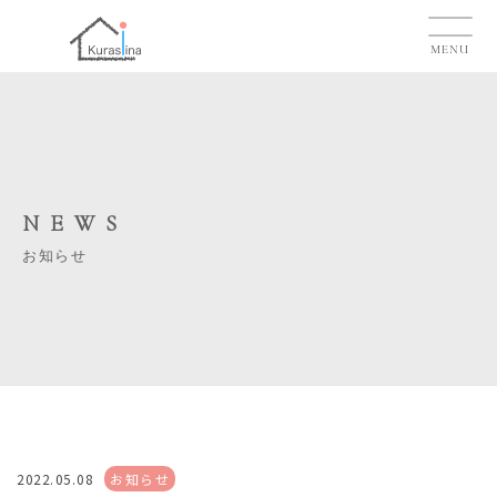
MENU
NEWS
お知らせ
2022.05.08
お知らせ