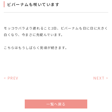
ビバーナムも咲いています
モッコウバラより遅れること2日、ビバーナムも日に日に大きく
白くなり、今まさに先綻んでいます。
こちらはもうしばらく見頃が続きます。
PREV
NEXT
<
>
一覧へ戻る