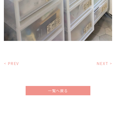
PREV
NEXT
<
>
一覧へ戻る