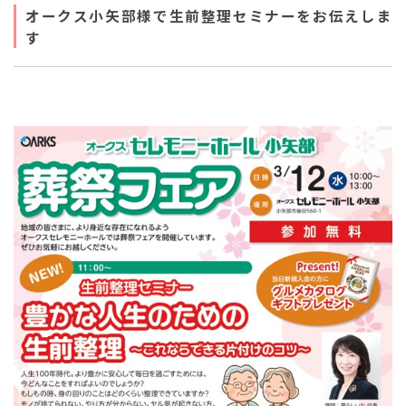
オークス小矢部様で生前整理セミナーをお伝えしま
す