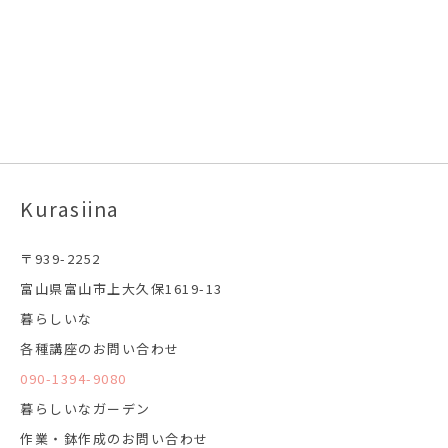
Kurasiina
〒939-2252
富山県富山市上大久保1619-13
暮らしいな
各種講座のお問い合わせ
090-1394-9080
暮らしいなガーデン
作業・鉢作成のお問い合わせ