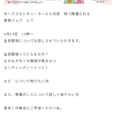
オークスセレモニーホール小矢部 様で開催される
葬祭フェア にて
3月12日 11時～
生前整理についてお話しさせていただきます。
生前整理ってどんなもの？
なかなかモノの整理が進まない
エンディングノートって？
など について知りたい方
また、葬儀のことについて詳しく知りたい方
是非この機会にご参加くださいね。