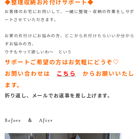
◆整理収納お片付けサポート◆
お客様のお宅にお伺いして、一緒に整理・収納の作業をしサポ
ートさせていただきます。
お家の片付けにお悩みの方、どこから片付けたらいいか分から
ずお悩みの方、
ウチもやって欲しいわ～ という
サポートご希望の方はお気軽にどうぞ♡
お問い合わせは
こちら
からお願いいたし
ます。
折り返し、メールでお返事を差し上げます。
Before ＆ After