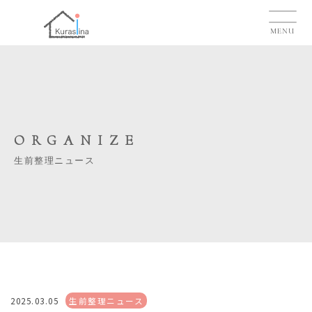
MENU
ORGANIZE
生前整理ニュース
2025.03.05
生前整理ニュース