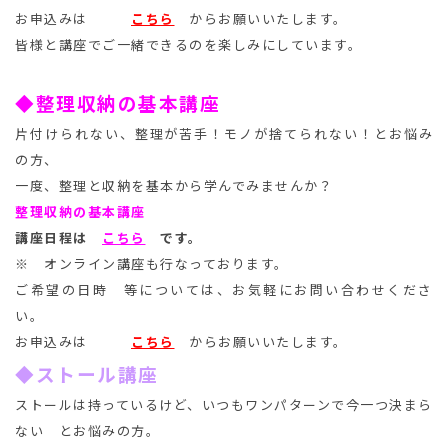
お申込みは
こちら
からお願いいたします。
皆様と講座でご一緒できるのを楽しみにしています。
◆整理収納の基本講座
片付けられない、整理が苦手！モノが捨てられない！とお悩み
の方、
一度、整理と収納を基本から学んでみませんか？
整理収納の基本講座
講座日程は
こちら
です。
※ オンライン講座も行なっております。
ご希望の日時 等については、お気軽にお問い合わせくださ
い。
お申込みは
こちら
からお願いいたします。
◆ストール講座
ストールは持っているけど、いつもワンパターンで今一つ決まら
ない とお悩みの方。