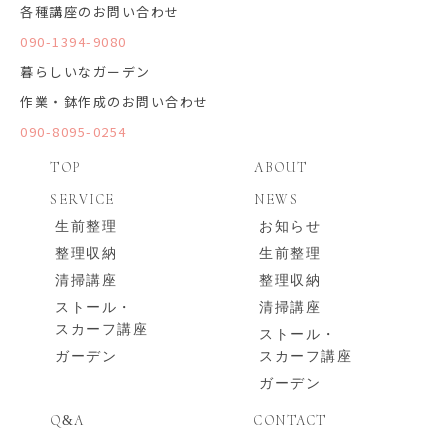
各種講座のお問い合わせ
090-1394-9080
暮らしいなガーデン
作業・鉢作成のお問い合わせ
090-8095-0254
TOP
ABOUT
SERVICE
NEWS
生前整理
お知らせ
整理収納
生前整理
清掃講座
整理収納
ストール・
清掃講座
スカーフ講座
ストール・
ガーデン
スカーフ講座
ガーデン
Q
A
CONTACT
&