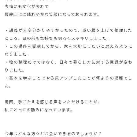
表情にも変化が表れて
最終回には晴れやかな笑顔になっておられます。
・講義が大変分かりやすかったので、重い腰を上げて整理した
ところ、目の前も気持ちも明るくスッキリしました。
・この講座を受講してから、家を大切にしたいと思えるように
なりました。
・物の整理だけではなく、日々の暮らし方に対する意識が変わ
りました。
・基本を学ぶことでやる気アップしたことが何よりの収穫でし
た。
毎回、手ごたえを感じる声をいただけることが、
私にとっての励みになっています。
今年はどんな方々とお会いできるのでしょうか？