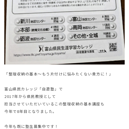
「整理収納の基本～もう片付けに悩みたくない貴方に！」
富山県民カレッジ「自遊塾」で
2017年から県民教授として
担当させていただいているこの整理収納の基本講座も
今年で8年目となりました。
今年も既に塾生募集中です！