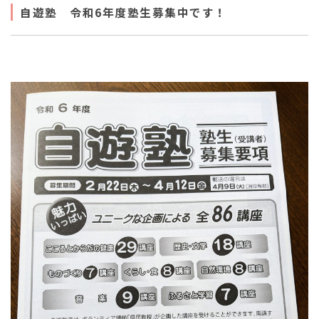
自遊塾 令和6年度塾生募集中です！