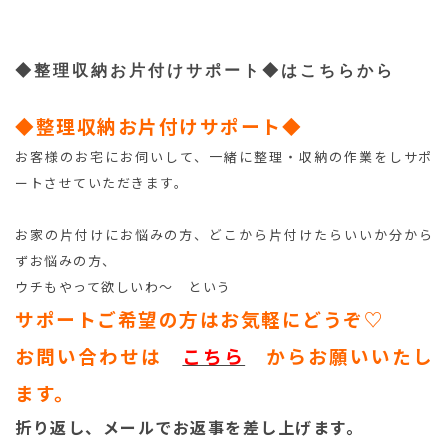
◆整理収納お片付けサポート◆はこちらから
◆整理収納お片付けサポート◆
お客様のお宅にお伺いして、一緒に整理・収納の作業をしサポ
ートさせていただきます。
お家の片付けにお悩みの方、どこから片付けたらいいか分から
ずお悩みの方、
ウチもやって欲しいわ～ という
サポートご希望の方はお気軽にどうぞ♡
お問い合わせは
こちら
からお願いいたし
ます。
折り返し、メールでお返事を差し上げます。