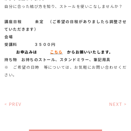
自分に合った結び方を知り、ストールを使いこなしませんか？
講座日程 未定 （ご希望の日程がありましたら調整させ
ていただきます）
会場
受講料 ３５００円
お申込みは
こちら
からお願いいたします。
持ち物 お持ちのストール、スタンドミラー、筆記用具
※ ご希望の日時 等については、お気軽にお問い合わせくだ
さい。
PREV
NEXT
<
>