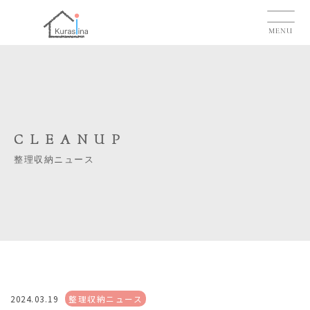
MENU
CLEANUP
整理収納ニュース
2024.03.19
整理収納ニュース