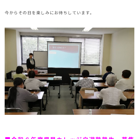
今からその日を楽しみにお待ちしています。