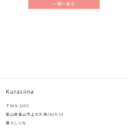
一覧へ戻る
Kurasiina
〒939-2252
富山県富山市上大久保1619-13
暮らしいな