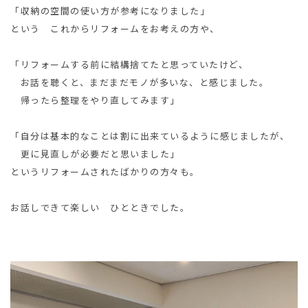
「収納の空間の使い方が参考になりました」
という これからリフォームをお考えの方や、
「リフォームする前に結構捨てたと思っていたけど、
お話を聴くと、まだまだモノが多いな、と感じました。
帰ったら整理をやり直してみます」
「自分は基本的なことは割に出来ているように感じましたが、
更に見直しが必要だと思いました」
というリフォームされたばかりの方々も。
お話しできて楽しい ひとときでした。