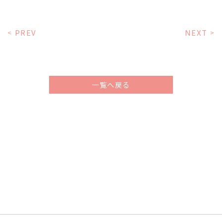
PREV
NEXT
<
>
一覧へ戻る