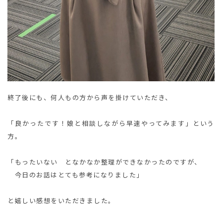
終了後にも、何人もの方から声を掛けていただき、
「良かったです！娘と相談しながら早速やってみます」という
方。
「もったいない となかなか整理ができなかったのですが、
今日のお話はとても参考になりました」
と嬉しい感想をいただきました。