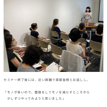
セミナー終了後には、近い距離で直接皆様とお話しし、
「モノが多いので、整理をしてモノを減らすところから
少しずつやってみようと思いました」