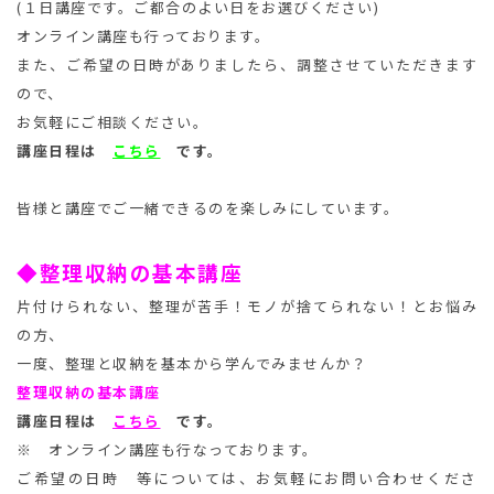
(１日講座です。ご都合のよい日をお選びください)
オンライン講座も行っております。
また、ご希望の日時がありましたら、調整させていただきます
ので、
お気軽にご相談ください。
講座日程は
こちら
です。
皆様と講座でご一緒できるのを楽しみにしています。
◆整理収納の基本講座
片付けられない、整理が苦手！モノが捨てられない！とお悩み
の方、
一度、整理と収納を基本から学んでみませんか？
整理収納の基本講座
講座日程は
こちら
です。
※ オンライン講座も行なっております。
ご希望の日時 等については、お気軽にお問い合わせくださ