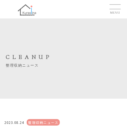
MENU
CLEANUP
整理収納ニュース
2023.08.24
整理収納ニュース