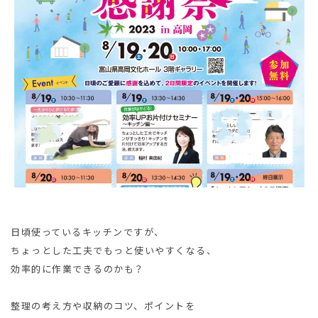
日頃使っているキッチンですが、
ちょっとした工夫でもっと使いやすくなる、
効率的に作業できるのかも？
整理の考え方や収納のコツ、ポイントを