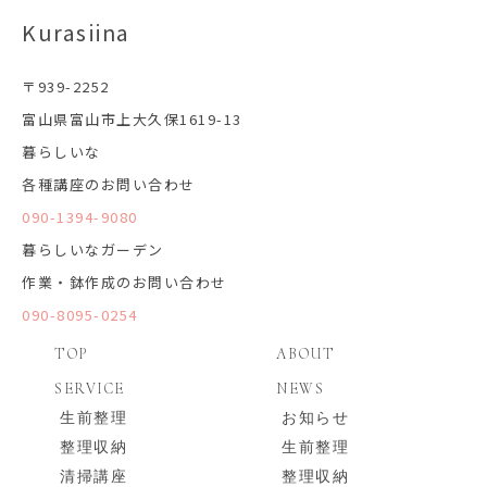
Kurasiina
〒939-2252
富山県富山市上大久保1619-13
暮らしいな
各種講座のお問い合わせ
090-1394-9080
暮らしいなガーデン
作業・鉢作成のお問い合わせ
090-8095-0254
TOP
ABOUT
SERVICE
NEWS
生前整理
お知らせ
整理収納
生前整理
清掃講座
整理収納