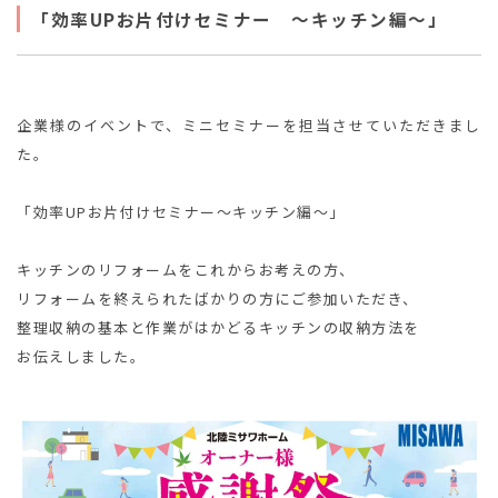
「効率UPお片付けセミナー ～キッチン編～」
企業様のイベントで、ミニセミナーを担当させていただきまし
た。
「効率UPお片付けセミナー～キッチン編～」
キッチンのリフォームをこれからお考えの方、
リフォームを終えられたばかりの方にご参加いただき、
整理収納の基本と作業がはかどるキッチンの収納方法を
お伝えしました。