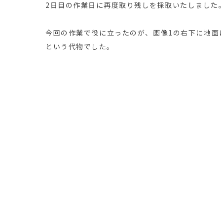
2日目の作業日に再度取り残しを採取いたしました
今回の作業で役に立ったのが、画像1の右下に地面
という代物でした。