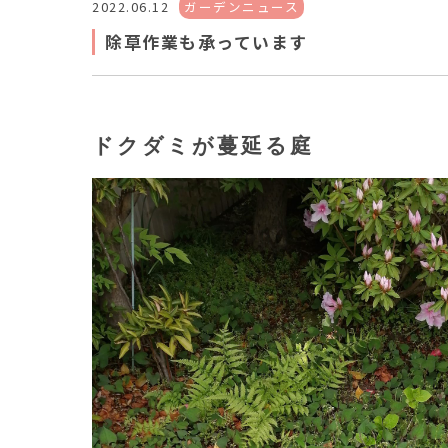
2022.06.12
ガーデンニュース
除草作業も承っています
ドクダミが蔓延る庭