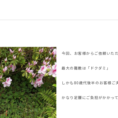
今回、お客様からご依頼いた
最大の難敵は「ドクダミ」
しかも80歳代後半のお客様ご
かなり足腰にご負担がかかっ