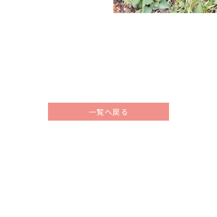
一覧へ戻る