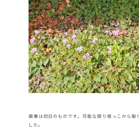
画像は初日のものです。可能な限り根っこから取
した。