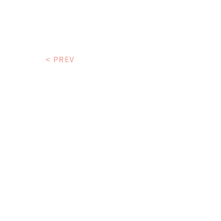
<
PREV