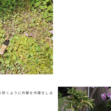
り除くように作業を作業をしま