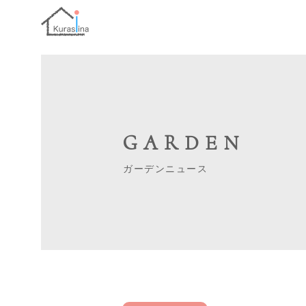
GARDEN
ガーデンニュース