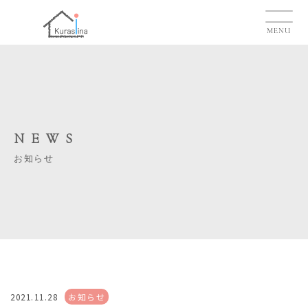
MENU
NEWS
お知らせ
2021.11.28
お知らせ