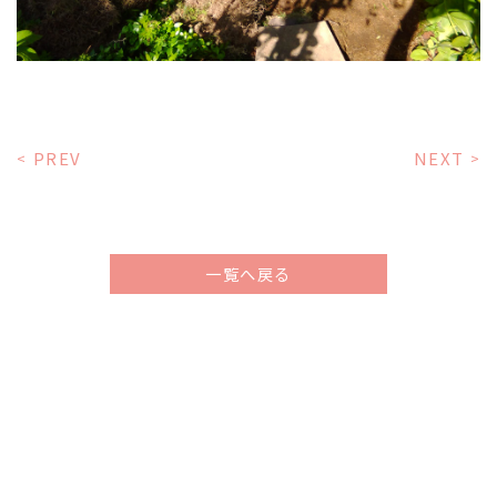
PREV
NEXT
<
>
一覧へ戻る