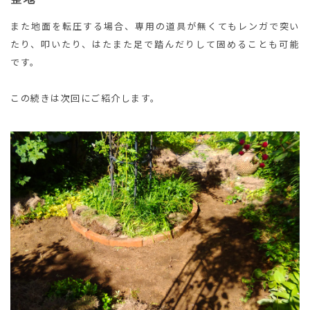
また地面を転圧する場合、専用の道具が無くてもレンガで突い
たり、叩いたり、はたまた足で踏んだりして固めることも可能
です。
この続きは次回にご紹介します。