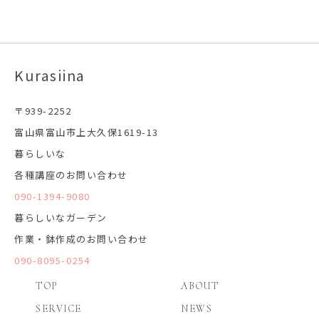
Kurasiina
〒939-2252
富山県富山市上大久保1619-13
暮らしいな
各種講座のお問い合わせ
090-1394-9080
暮らしいなガーデン
作業・鉢作成のお問い合わせ
090-8095-0254
TOP
ABOUT
SERVICE
NEWS